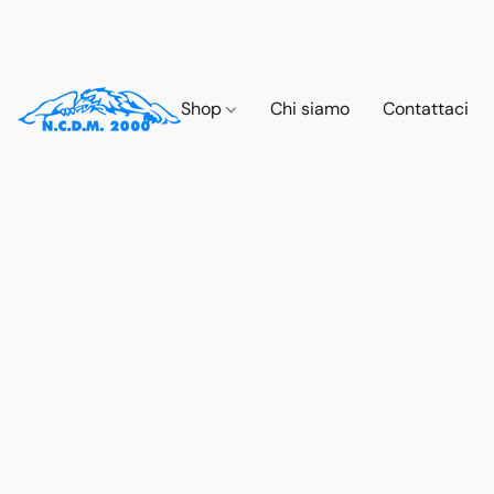
Shop
Chi siamo
Contattaci