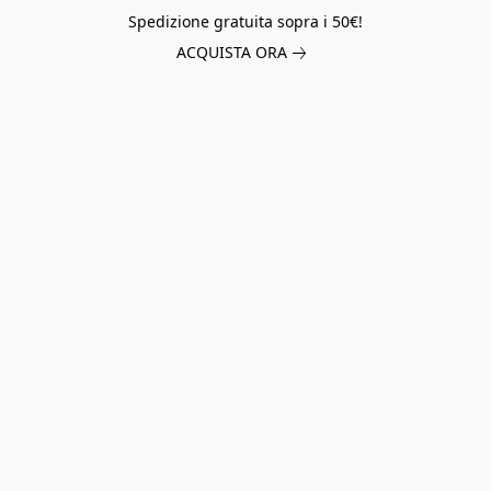
Spedizione gratuita sopra i 50€!
ACQUISTA ORA