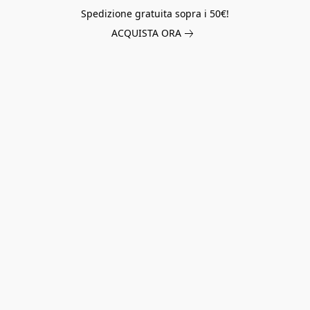
Spedizione gratuita sopra i 50€!
ACQUISTA ORA