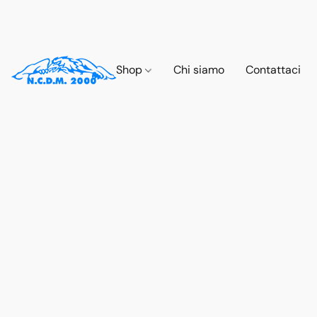
Shop
Chi siamo
Contattaci