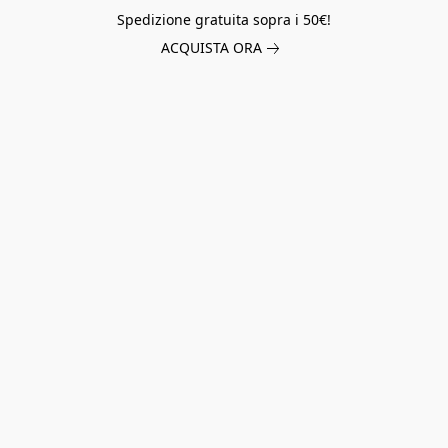
Spedizione gratuita sopra i 50€!
ACQUISTA ORA