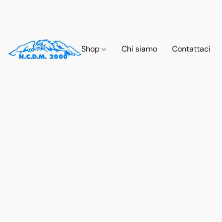
Shop
Chi siamo
Contattaci