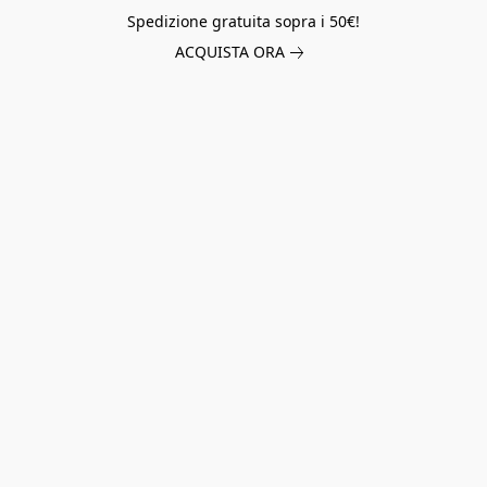
Spedizione gratuita sopra i 50€!
ACQUISTA ORA