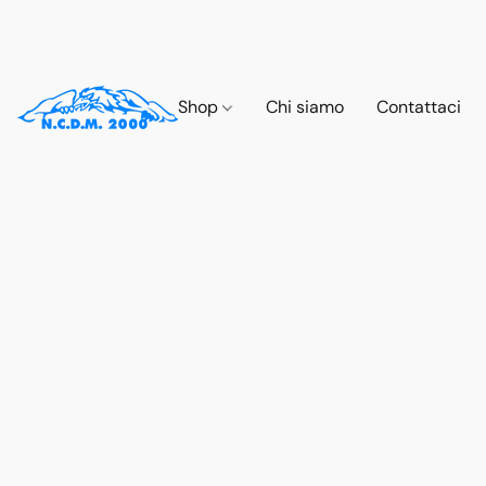
Shop
Chi siamo
Contattaci