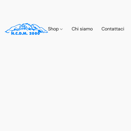
Shop
Chi siamo
Contattaci