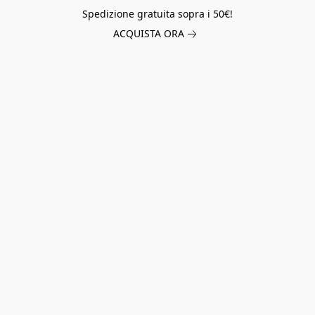
Spedizione gratuita sopra i 50€!
ACQUISTA ORA