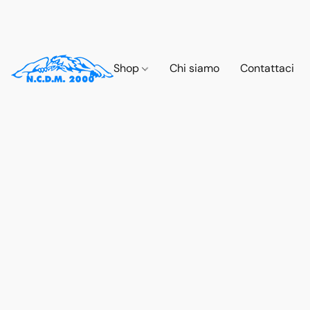
Shop
Chi siamo
Contattaci