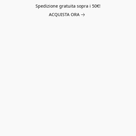
Spedizione gratuita sopra i 50€!
ACQUISTA ORA