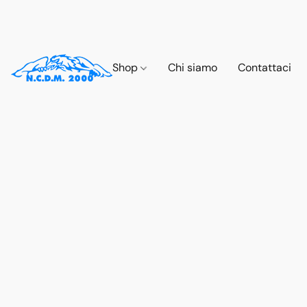
Shop
Chi siamo
Contattaci