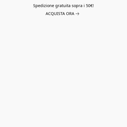
Spedizione gratuita sopra i 50€!
ACQUISTA ORA