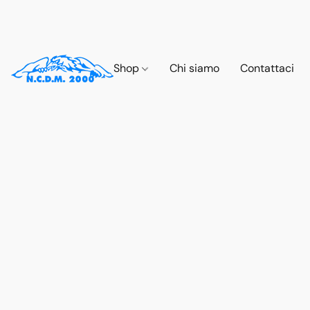
Shop
Chi siamo
Contattaci