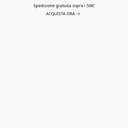
Spedizione gratuita sopra i 50€!
ACQUISTA ORA